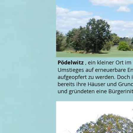
Pödelwitz
, ein kleiner Ort i
Umstieges auf erneuerbare En
aufgeopfert zu werden. Doch 
bereits ihre Häuser und Grun
und gründeten eine Bürgeriniti