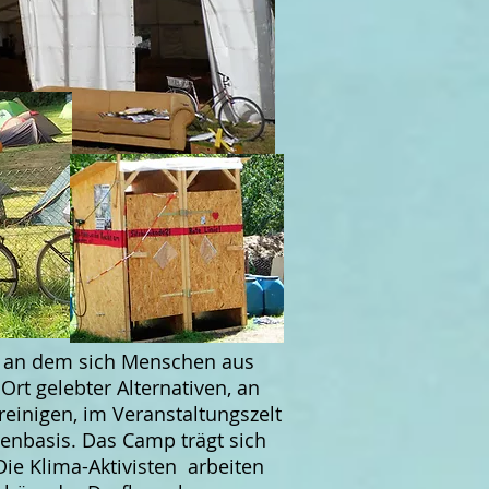
s, an dem sich Menschen aus
Ort gelebter Alternativen, an
einigen, im Veranstaltungszelt
ndenbasis. Das Camp trägt sich
ie Klima-Aktivisten arbeiten