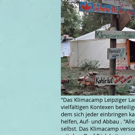
"Das Klimacamp Leipziger La
vielfältigen Kontexen beteilig
dem sich jeder einbringen ka
helfen, Auf- und Abbau . "All
selbst. Das Klimacamp verso